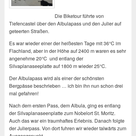
Die Biketour führte von
Tiefencastel über den Albulapass und den Julier auf
geteerten Straßen.
Es war wieder einer der heißesten Tage mit 36°C im
Flachland, aber in der Höhe auf 2400 m waren es sehr
angenehme 20°C
und entlang der
Silvaplanaseeplatte auf 1800 m wieder 25°C.
Der Albulapass wird als einer der schönsten
Bergpässe beschrieben … ich bin ihn nun schon drei
mal gefahren!
Nach dem ersten Pass, dem Albula, ging es entlang
der Silvaplanaseenplatte zum Nobelort St. Moritz.
Auch das war ein traumhaftes Erlebnis. Danach folgte
der Julierpass. Von dort fuhren wir wieder talwärts zum
Ausgangspunkt.