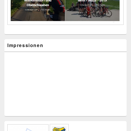
Impressionen