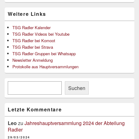
Weitere Links
TSG Radler Kalender
TSG Radler Videos bei Youtube
TSG Radler bei Komoot
TSG Radler bei Strava
TSG Radler Gruppen bei Whatsapp
Newsletter Anmeldung
Protokolle aus Hauptversammlungen
Suchen
Suchen
Letzte Kommentare
Leo
zu
Jahreshauptversammlung 2024 der Abteilung
Radler
29/03/2024