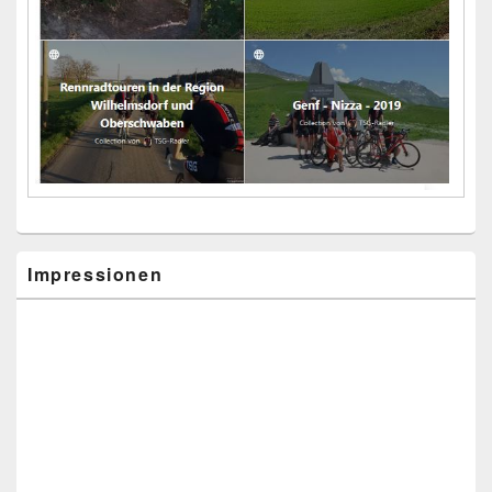
Impressionen